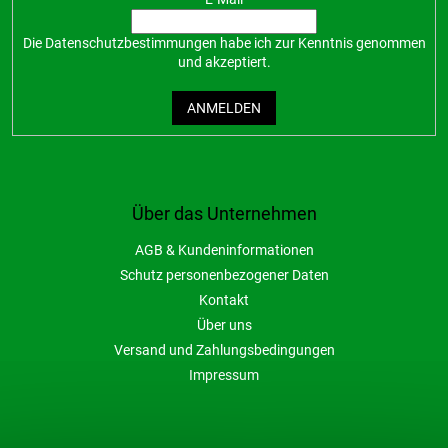
Die
Datenschutzbestimmungen
habe ich zur Kenntnis genommen
und akzeptiert.
ANMELDEN
Über das Unternehmen
AGB & Kundeninformationen
Schutz personenbezogener Daten
Kontakt
Über uns
Versand und Zahlungsbedingungen
Impressum