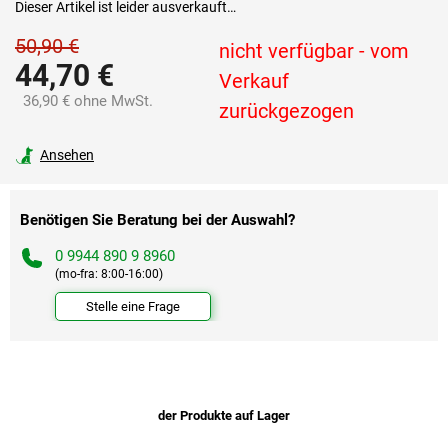
Dieser Artikel ist leider ausverkauft…
50,90 €
nicht verfügbar - vom
44,70 €
Verkauf
36,90 € ohne MwSt.
zurückgezogen
Verkaufspreis:
Ansehen
Benötigen Sie Beratung bei der Auswahl?
0 9944 890 9 8960
(mo-fra: 8:00-16:00)
Stelle eine Frage
der Produkte auf Lager