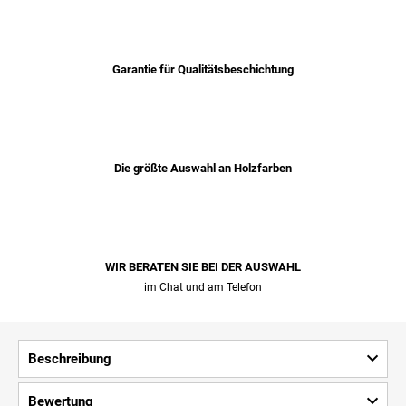
Garantie für Qualitätsbeschichtung
Die größte Auswahl an Holzfarben
WIR BERATEN SIE BEI ​​DER AUSWAHL
im Chat und am Telefon
Beschreibung
Bewertung