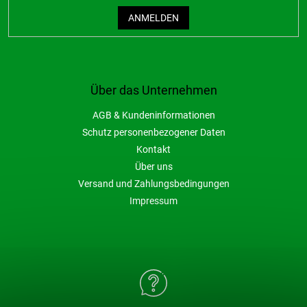
ANMELDEN
Über das Unternehmen
AGB & Kundeninformationen
Schutz personenbezogener Daten
Kontakt
Über uns
Versand und Zahlungsbedingungen
Impressum