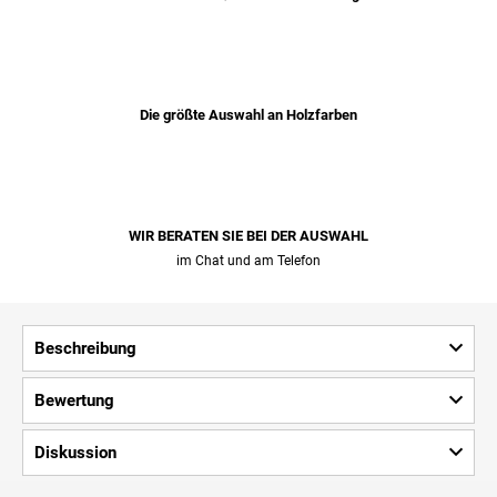
Die größte Auswahl an Holzfarben
WIR BERATEN SIE BEI ​​DER AUSWAHL
im Chat und am Telefon
Beschreibung
Bewertung
Diskussion