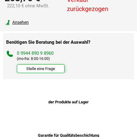
222,10 € ohne MwSt.
zurückgezogen
Verkaufspreis:
Ansehen
Benötigen Sie Beratung bei der Auswahl?
0 9944 890 9 8960
(mo-fra: 8:00-16:00)
Stelle eine Frage
der Produkte auf Lager
Garantie für Qualitätsbeschichtung