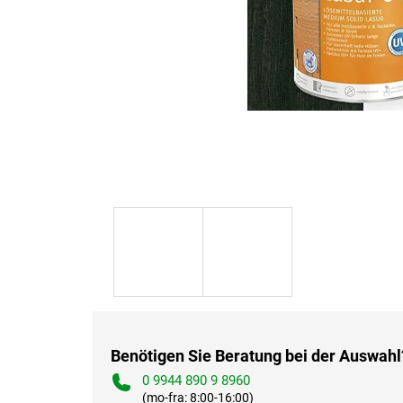
Benötigen Sie Beratung bei der Auswahl
0 9944 890 9 8960
(mo-fra: 8:00-16:00)