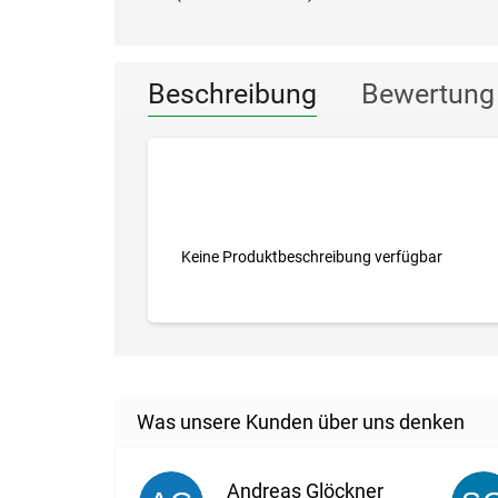
Beschreibung
Bewertung 
Keine Produktbeschreibung verfügbar
Andreas Glöckner