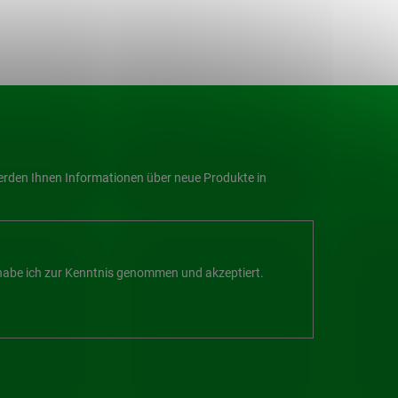
werden Ihnen Informationen über neue Produkte in
abe ich zur Kenntnis genommen und akzeptiert.