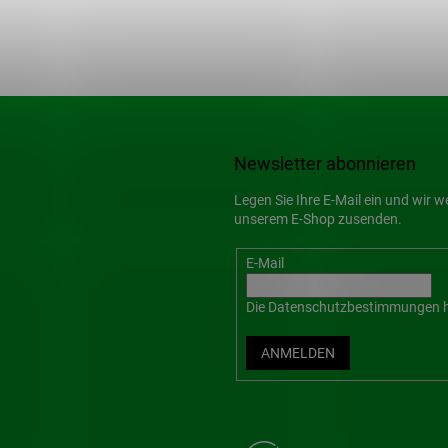
Newsletter abonnieren
Legen Sie Ihre E-Mail ein und wir 
unserem E-Shop zusenden.
E-Mail
Die
Datenschutzbestimmungen
h
ANMELDEN