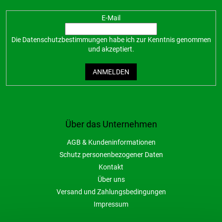
E-Mail
Die
Datenschutzbestimmungen
habe ich zur Kenntnis genommen
und akzeptiert.
ANMELDEN
Über das Unternehmen
AGB & Kundeninformationen
Schutz personenbezogener Daten
Kontakt
Über uns
Versand und Zahlungsbedingungen
Impressum