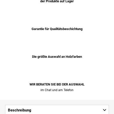
der Produkte auf Lager
Garantie für Qualitätsbeschichtung
Die größte Auswahl an Holzfarben
WIR BERATEN SIE BEI ​​DER AUSWAHL
im Chat und am Telefon
Beschreibung