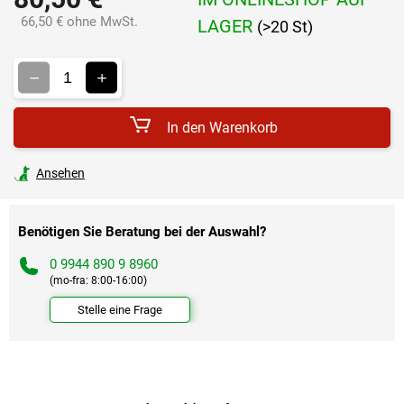
66,50 € ohne MwSt.
LAGER
(>20 St)
Verkaufspreis:
In den Warenkorb
Ansehen
Benötigen Sie Beratung bei der Auswahl?
0 9944 890 9 8960
(mo-fra: 8:00-16:00)
Stelle eine Frage