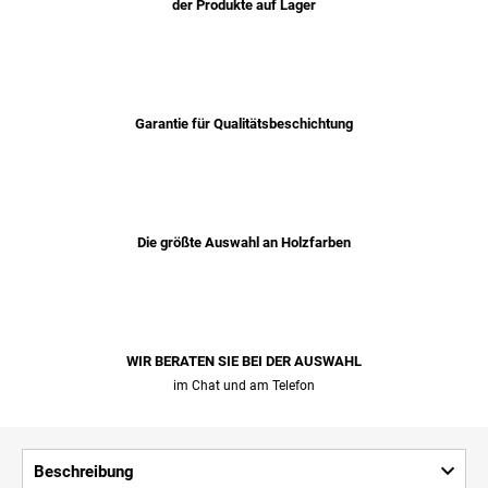
der Produkte auf Lager
Garantie für Qualitätsbeschichtung
Die größte Auswahl an Holzfarben
WIR BERATEN SIE BEI ​​DER AUSWAHL
im Chat und am Telefon
Beschreibung