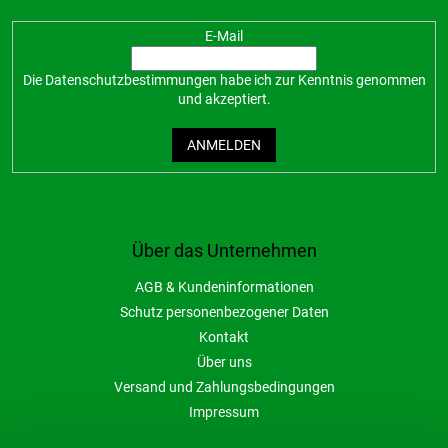
E-Mail
Die
Datenschutzbestimmungen
habe ich zur Kenntnis genommen
und akzeptiert.
ANMELDEN
Über das Unternehmen
AGB & Kundeninformationen
Schutz personenbezogener Daten
Kontakt
Über uns
Versand und Zahlungsbedingungen
Impressum