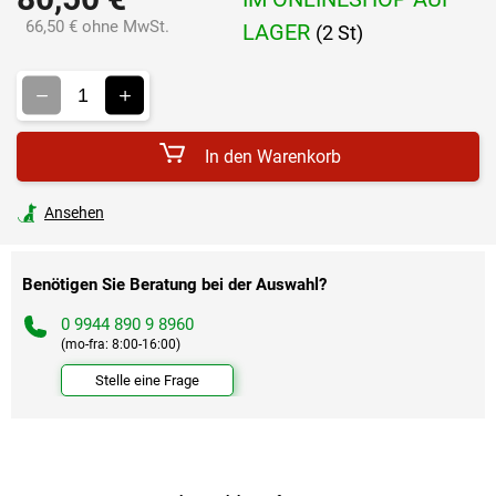
66,50 € ohne MwSt.
LAGER
(2 St)
Verkaufspreis:
In den Warenkorb
Ansehen
Benötigen Sie Beratung bei der Auswahl?
0 9944 890 9 8960
(mo-fra: 8:00-16:00)
Stelle eine Frage