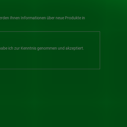
werden Ihnen Informationen über neue Produkte in
abe ich zur Kenntnis genommen und akzeptiert.