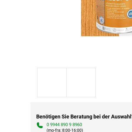
Benötigen Sie Beratung bei der Auswahl
0 9944 890 9 8960
(mo-fra: 8:00-16:00)