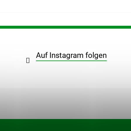
Auf Instagram folgen