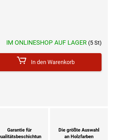
reis:
IM ONLINESHOP AUF LAGER
(5 St)
In den Warenkorb
Garantie für
Die größte Auswahl
ualitätsbeschichtun
an Holzfarben