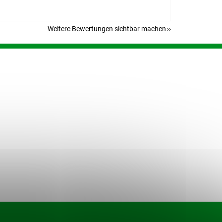
Weitere Bewertungen sichtbar machen