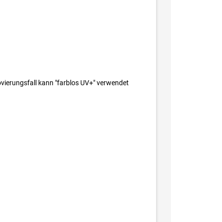
vierungsfall kann "farblos UV+" verwendet