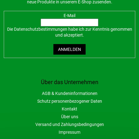
neue Produkte in unserem E-Shop zusenden.
E-Mail
Die
Datenschutzbestimmungen
habe ich zur Kenntnis genommen
und akzeptiert.
ANMELDEN
Über das Unternehmen
AGB & Kundeninformationen
Schutz personenbezogener Daten
Kontakt
Über uns
Versand und Zahlungsbedingungen
Impressum