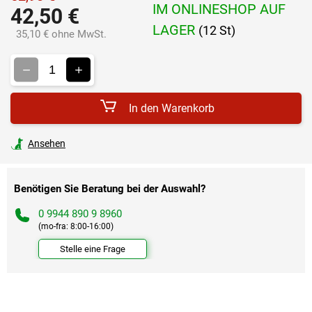
IM ONLINESHOP AUF
42,50 €
LAGER
(12 St)
35,10 € ohne MwSt.
Verkaufspreis:
In den Warenkorb
Ansehen
Benötigen Sie Beratung bei der Auswahl?
0 9944 890 9 8960
(mo-fra: 8:00-16:00)
Stelle eine Frage