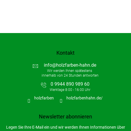
Kontakt
info
@
holzfarben-hahn.de
0 9944 890 989 60
holzfarben
holzfarbenhahn.de/
Newsletter abonnieren
Legen Sie Ihre E-Mail ein und wir werden Ihnen Informationen über