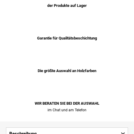
der Produkte auf Lager
Garantie für Qualitätsbeschichtung
Die größte Auswahl an Holzfarben
WIR BERATEN SIE BEI ​​DER AUSWAHL
im Chat und am Telefon
Beschreibung