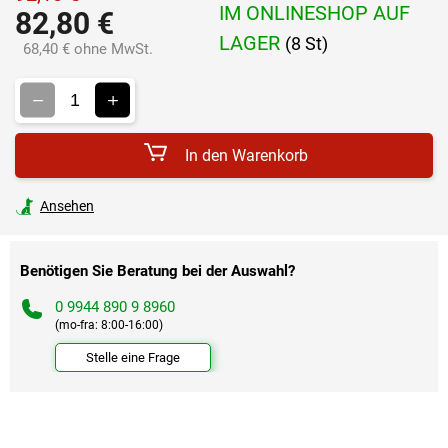
IM ONLINESHOP AUF
82,80 €
LAGER
(8 St)
68,40 € ohne MwSt.
Verkaufspreis:
In den Warenkorb
Ansehen
Benötigen Sie Beratung bei der Auswahl?
0 9944 890 9 8960
(mo-fra: 8:00-16:00)
Stelle eine Frage