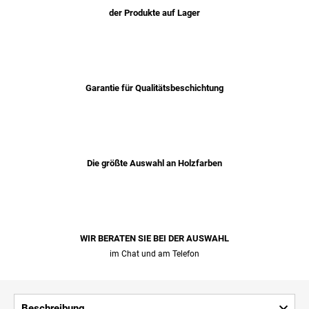
der Produkte auf Lager
Garantie für Qualitätsbeschichtung
Die größte Auswahl an Holzfarben
WIR BERATEN SIE BEI ​​DER AUSWAHL
im Chat und am Telefon
Beschreibung