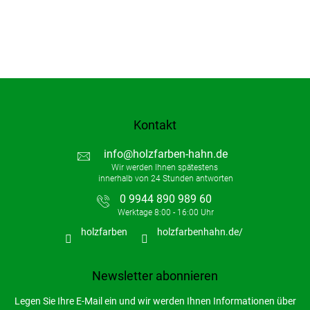
Kontakt
info
@
holzfarben-hahn.de
0 9944 890 989 60
holzfarben
holzfarbenhahn.de/
Newsletter abonnieren
Legen Sie Ihre E-Mail ein und wir werden Ihnen Informationen über