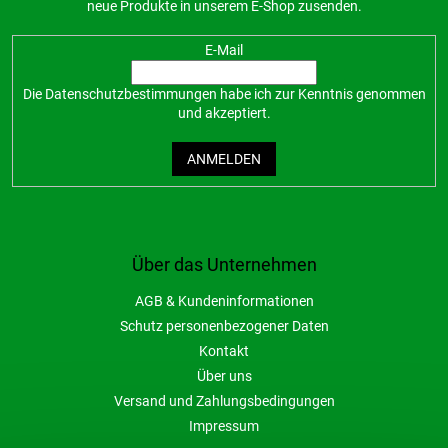
neue Produkte in unserem E-Shop zusenden.
E-Mail
Die
Datenschutzbestimmungen
habe ich zur Kenntnis genommen
und akzeptiert.
ANMELDEN
Über das Unternehmen
AGB & Kundeninformationen
Schutz personenbezogener Daten
Kontakt
Über uns
Versand und Zahlungsbedingungen
Impressum