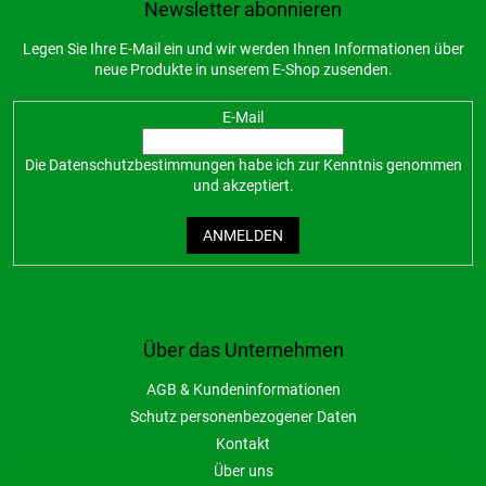
Newsletter abonnieren
Legen Sie Ihre E-Mail ein und wir werden Ihnen Informationen über
neue Produkte in unserem E-Shop zusenden.
E-Mail
Die
Datenschutzbestimmungen
habe ich zur Kenntnis genommen
und akzeptiert.
ANMELDEN
Über das Unternehmen
AGB & Kundeninformationen
Schutz personenbezogener Daten
Kontakt
Über uns