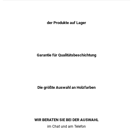
der Produkte auf Lager
Garantie für Qualitätsbeschichtung
Die größte Auswahl an Holzfarben
WIR BERATEN SIE BEI ​​DER AUSWAHL
im Chat und am Telefon