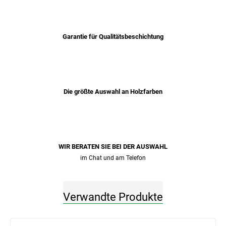
Garantie für Qualitätsbeschichtung
Die größte Auswahl an Holzfarben
WIR BERATEN SIE BEI ​​DER AUSWAHL
im Chat und am Telefon
Verwandte Produkte