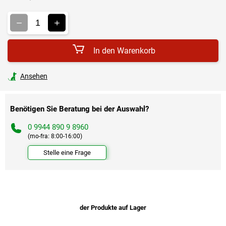
Verkaufspreis:
In den Warenkorb
Ansehen
Benötigen Sie Beratung bei der Auswahl?
0 9944 890 9 8960
(mo-fra: 8:00-16:00)
Stelle eine Frage
der Produkte auf Lager