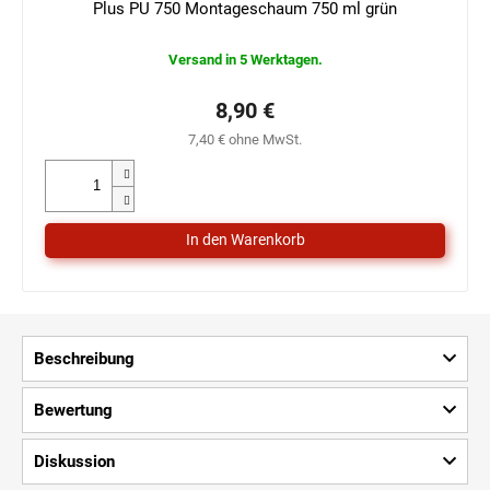
Plus PU 750 Montageschaum 750 ml grün
Versand in 5 Werktagen.
8,90 €
7,40 € ohne MwSt.
Beschreibung
Bewertung
Diskussion