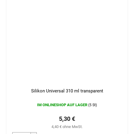
Silikon Universal 310 ml transparent
IM ONLINESHOP AUF LAGER
(5 St)
5,30 €
4,40 € ohne MwSt.