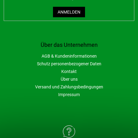
ANMELDEN
Über das Unternehmen
AGB & Kundeninformationen
Schutz personenbezogener Daten
Kontakt
Über uns
Versand und Zahlungsbedingungen
Impressum