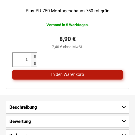
Plus PU 750 Montageschaum 750 ml grün
Versand in 5 Werktagen.
8,90 €
7,40 € ohne MwSt.
Beschreibung
Bewertung