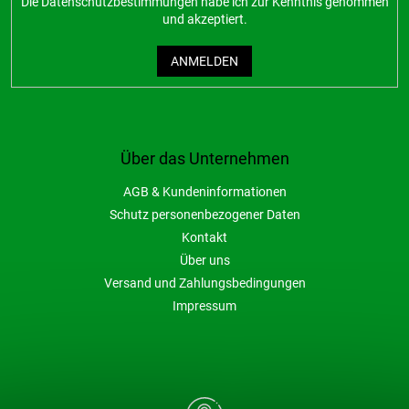
Die
Datenschutzbestimmungen
habe ich zur Kenntnis genommen
und akzeptiert.
ANMELDEN
Über das Unternehmen
AGB & Kundeninformationen
Schutz personenbezogener Daten
Kontakt
Über uns
Versand und Zahlungsbedingungen
Impressum