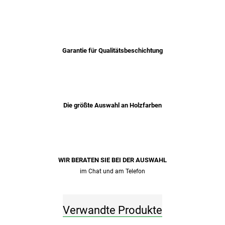
Garantie für Qualitätsbeschichtung
Die größte Auswahl an Holzfarben
WIR BERATEN SIE BEI ​​DER AUSWAHL
im Chat und am Telefon
Verwandte Produkte