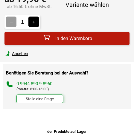
Variante wählen
ab
16,50 €
ohne MwSt.
Verkaufspreis:
In den Warenkorb
Ansehen
Benötigen Sie Beratung bei der Auswahl?
0 9944 890 9 8960
(mo-fra: 8:00-16:00)
Stelle eine Frage
der Produkte auf Lager