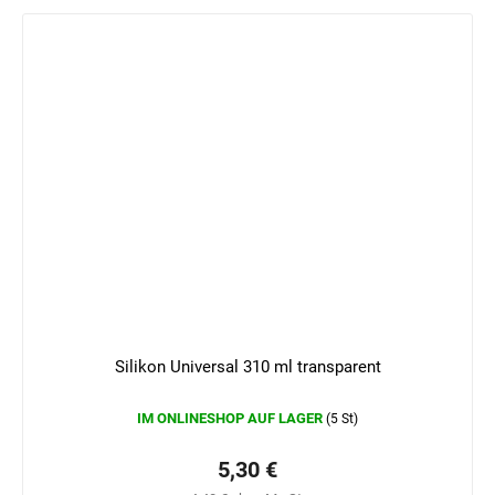
Silikon Universal 310 ml transparent
IM ONLINESHOP AUF LAGER
(5 St)
5,30 €