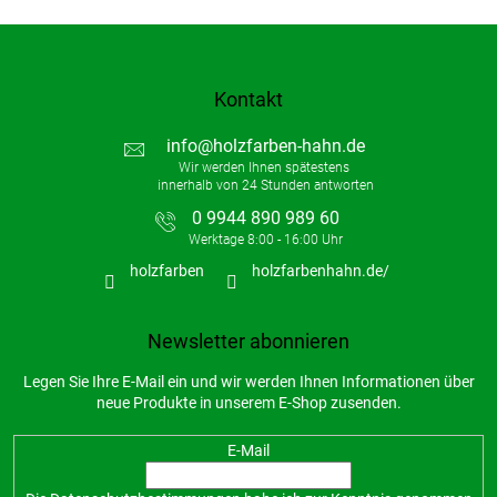
Kontakt
info
@
holzfarben-hahn.de
0 9944 890 989 60
holzfarben
holzfarbenhahn.de/
Newsletter abonnieren
Legen Sie Ihre E-Mail ein und wir werden Ihnen Informationen über
neue Produkte in unserem E-Shop zusenden.
E-Mail