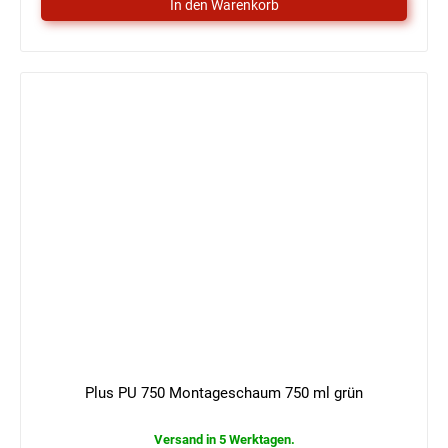
Plus PU 750 Montageschaum 750 ml grün
Versand in 5 Werktagen.