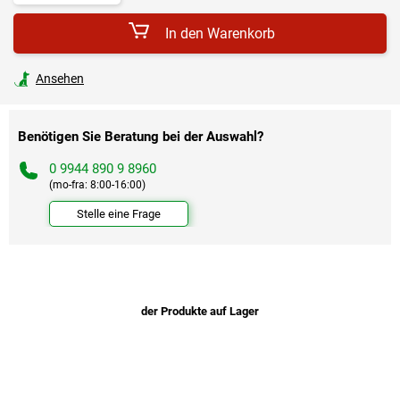
In den Warenkorb
Ansehen
Benötigen Sie Beratung bei der Auswahl?
0 9944 890 9 8960
(mo-fra: 8:00-16:00)
Stelle eine Frage
der Produkte auf Lager