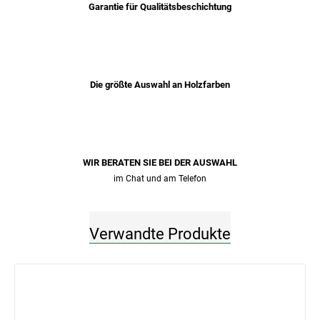
Garantie für Qualitätsbeschichtung
Die größte Auswahl an Holzfarben
WIR BERATEN SIE BEI ​​DER AUSWAHL
im Chat und am Telefon
Verwandte Produkte