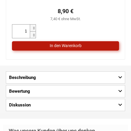
8,90 €
7,40 € ohne MwSt.
Beschreibung
Bewertung
Diskussion