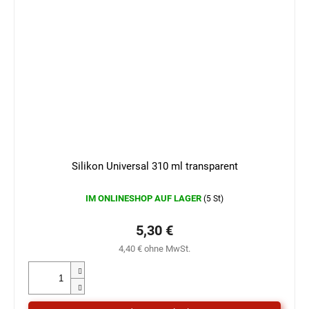
Silikon Universal 310 ml transparent
IM ONLINESHOP AUF LAGER
(5 St)
5,30 €
4,40 € ohne MwSt.