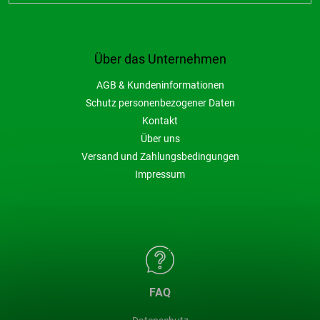
Über das Unternehmen
AGB & Kundeninformationen
Schutz personenbezogener Daten
Kontakt
Über uns
Versand und Zahlungsbedingungen
Impressum
FAQ