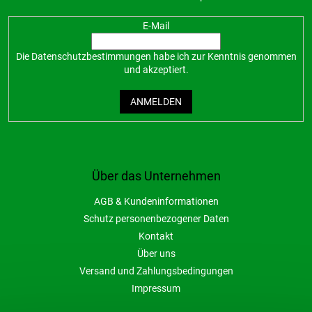
E-Mail
Die
Datenschutzbestimmungen
habe ich zur Kenntnis genommen
und akzeptiert.
ANMELDEN
Über das Unternehmen
AGB & Kundeninformationen
Schutz personenbezogener Daten
Kontakt
Über uns
Versand und Zahlungsbedingungen
Impressum