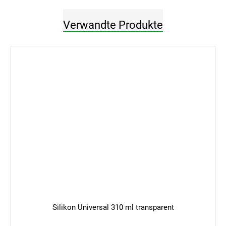
Verwandte Produkte
Silikon Universal 310 ml transparent