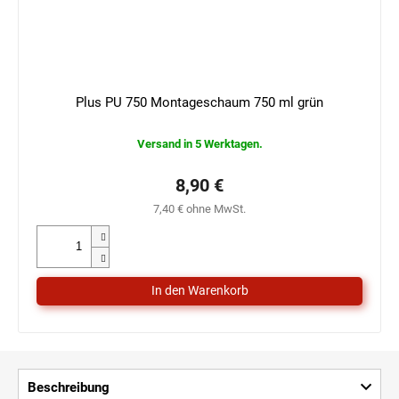
Plus PU 750 Montageschaum 750 ml grün
Versand in 5 Werktagen.
8,90 €
7,40 € ohne MwSt.
Beschreibung