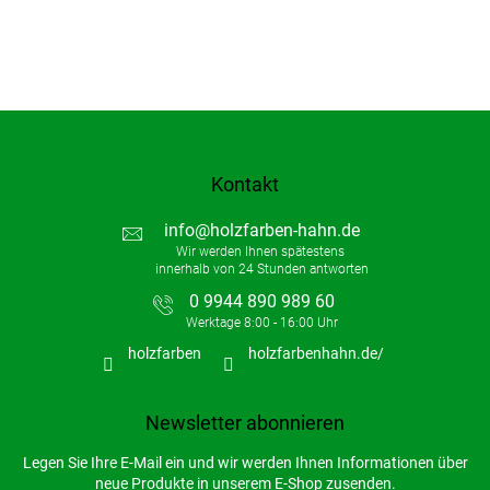
Kontakt
info
@
holzfarben-hahn.de
0 9944 890 989 60
holzfarben
holzfarbenhahn.de/
Newsletter abonnieren
Legen Sie Ihre E-Mail ein und wir werden Ihnen Informationen über
neue Produkte in unserem E-Shop zusenden.