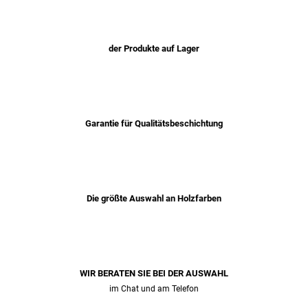
der Produkte auf Lager
Garantie für Qualitätsbeschichtung
Die größte Auswahl an Holzfarben
WIR BERATEN SIE BEI ​​DER AUSWAHL
im Chat und am Telefon