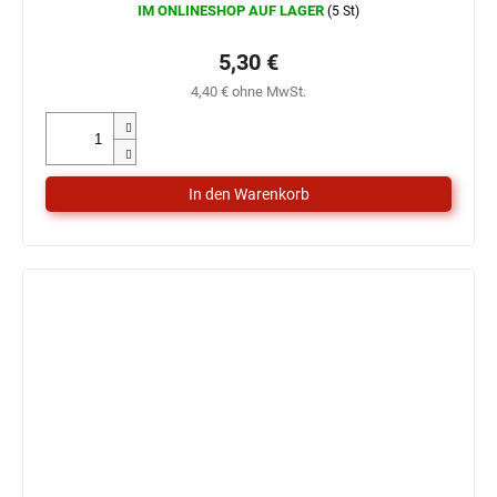
IM ONLINESHOP AUF LAGER
(5 St)
5,30 €
4,40 € ohne MwSt.