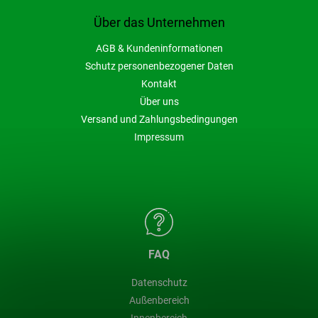
Über das Unternehmen
AGB & Kundeninformationen
Schutz personenbezogener Daten
Kontakt
Über uns
Versand und Zahlungsbedingungen
Impressum
FAQ
Datenschutz
Außenbereich