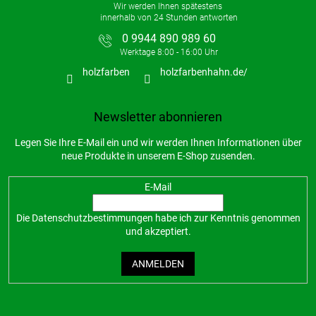
0 9944 890 989 60
holzfarben
holzfarbenhahn.de/
Newsletter abonnieren
Legen Sie Ihre E-Mail ein und wir werden Ihnen Informationen über
neue Produkte in unserem E-Shop zusenden.
E-Mail
Die
Datenschutzbestimmungen
habe ich zur Kenntnis genommen
und akzeptiert.
ANMELDEN