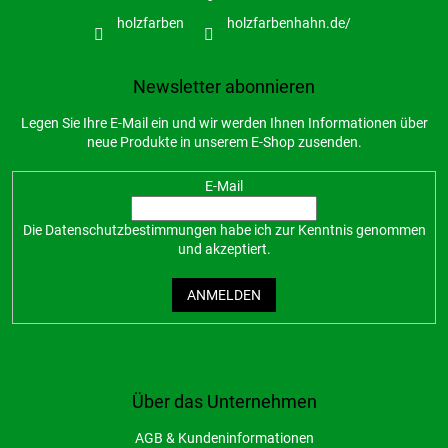
holzfarben
holzfarbenhahn.de/
Newsletter abonnieren
Legen Sie Ihre E-Mail ein und wir werden Ihnen Informationen über
neue Produkte in unserem E-Shop zusenden.
E-Mail
Die
Datenschutzbestimmungen
habe ich zur Kenntnis genommen
und akzeptiert.
ANMELDEN
Über das Unternehmen
AGB & Kundeninformationen