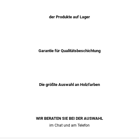
der Produkte auf Lager
Garantie für Qualitätsbeschichtung
Die größte Auswahl an Holzfarben
WIR BERATEN SIE BEI ​​DER AUSWAHL
im Chat und am Telefon