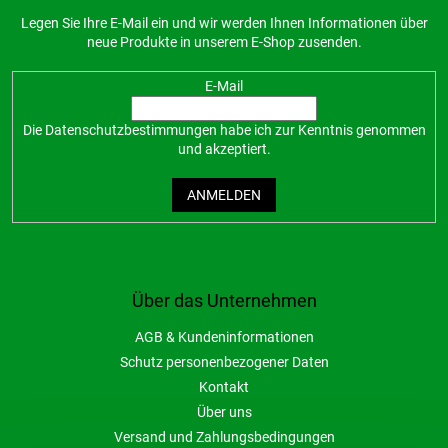
Legen Sie Ihre E-Mail ein und wir werden Ihnen Informationen über
neue Produkte in unserem E-Shop zusenden.
E-Mail
Die
Datenschutzbestimmungen
habe ich zur Kenntnis genommen
und akzeptiert.
ANMELDEN
Über das Unternehmen
AGB & Kundeninformationen
Schutz personenbezogener Daten
Kontakt
Über uns
Versand und Zahlungsbedingungen