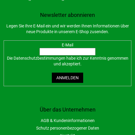
Newsletter abonnieren
Legen Sie Ihre E-Mail ein und wir werden Ihnen Informationen über
neue Produkte in unserem E-Shop zusenden.
E-Mail
Die
Datenschutzbestimmungen
habe ich zur Kenntnis genommen
und akzeptiert.
ANMELDEN
Über das Unternehmen
AGB & Kundeninformationen
Schutz personenbezogener Daten