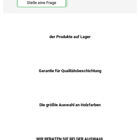
Stelle eine Frage
der Produkte auf Lager
Garantie für Qualitätsbeschichtung
Die größte Auswahl an Holzfarben
WIR BERATEN SIE BEI ​​DER AUSWAHL