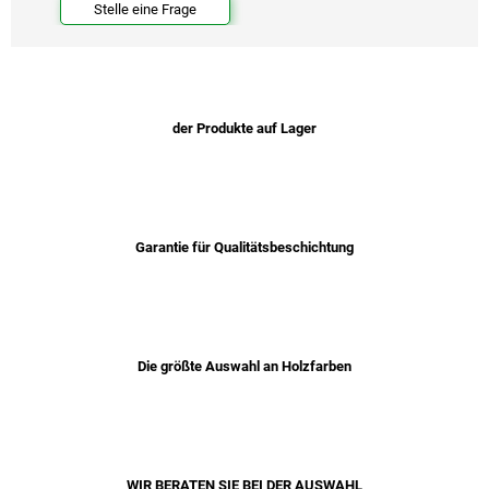
Stelle eine Frage
der Produkte auf Lager
Garantie für Qualitätsbeschichtung
Die größte Auswahl an Holzfarben
WIR BERATEN SIE BEI ​​DER AUSWAHL