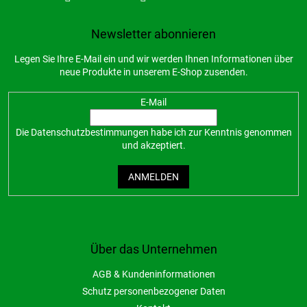
Newsletter abonnieren
Legen Sie Ihre E-Mail ein und wir werden Ihnen Informationen über
neue Produkte in unserem E-Shop zusenden.
E-Mail
Die
Datenschutzbestimmungen
habe ich zur Kenntnis genommen
und akzeptiert.
ANMELDEN
Über das Unternehmen
AGB & Kundeninformationen
Schutz personenbezogener Daten