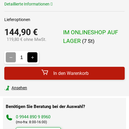
Detaillierte Informationen
Lieferoptionen
144,90 €
IM ONLINESHOP AUF
119,80 € ohne MwSt.
LAGER
(7 St)
Verkaufspreis:
In den Warenkorb
Ansehen
Benötigen Sie Beratung bei der Auswahl?
0 9944 890 9 8960
(mo-fra: 8:00-16:00)