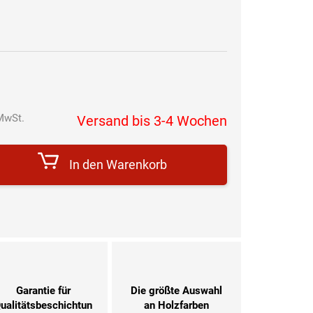
MwSt.
Versand bis 3-4 Wochen
Verkaufspreis:
In den Warenkorb
Garantie für
Die größte Auswahl
ualitätsbeschichtun
an Holzfarben