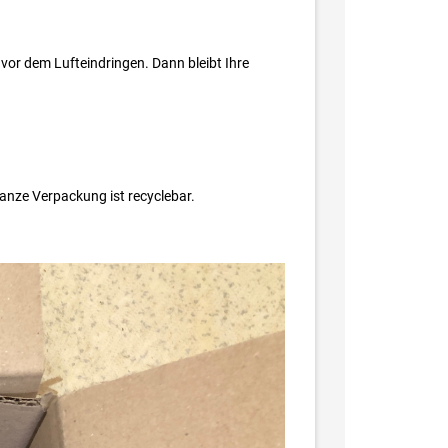
vor dem Lufteindringen. Dann bleibt Ihre
ganze Verpackung ist recyclebar.