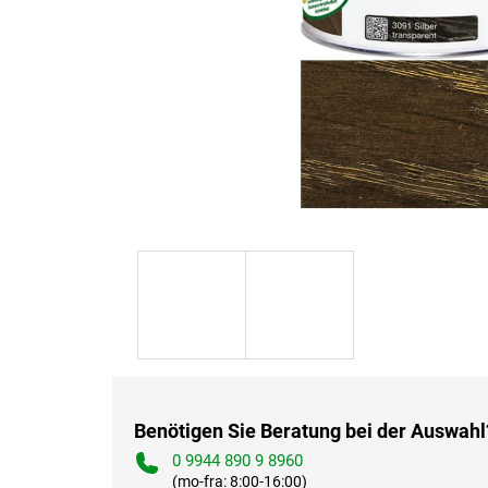
Benötigen Sie Beratung bei der Auswahl
0 9944 890 9 8960
(mo-fra: 8:00-16:00)