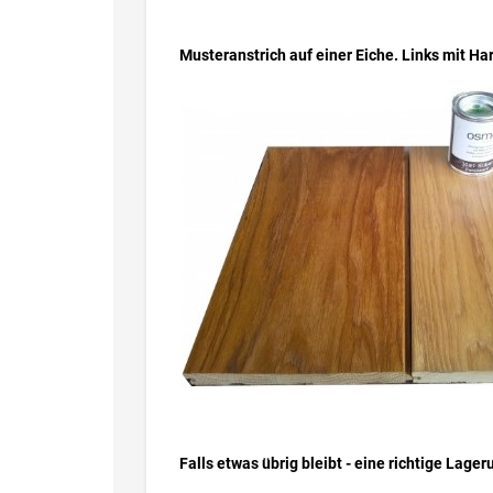
Musteranstrich auf einer Eiche. Links mit Ha
Falls etwas übrig bleibt - eine richtige Lager