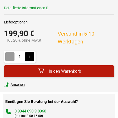
Detaillierte Informationen
Lieferoptionen
199,90 €
Versand in 5-10
165,20 € ohne MwSt.
Werktagen
Verkaufspreis:
In den Warenkorb
Ansehen
Benötigen Sie Beratung bei der Auswahl?
0 9944 890 9 8960
(mo-fra: 8:00-16:00)