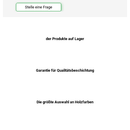
Stelle eine Frage
der Produkte auf Lager
Garantie für Qualitätsbeschichtung
Die größte Auswahl an Holzfarben