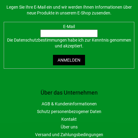
Legen Sie Ihre E-Mail ein und wir werden Ihnen Informationen über
neue Produkte in unserem E-Shop zusenden.
E-Mail
Die
Datenschutzbestimmungen
habe ich zur Kenntnis genommen
und akzeptiert.
ANMELDEN
Über das Unternehmen
AGB & Kundeninformationen
Schutz personenbezogener Daten
Kontakt
Über uns
Versand und Zahlungsbedingungen