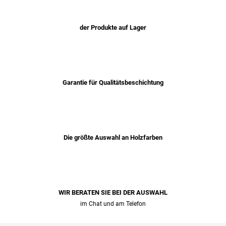
der Produkte auf Lager
Garantie für Qualitätsbeschichtung
Die größte Auswahl an Holzfarben
WIR BERATEN SIE BEI ​​DER AUSWAHL
im Chat und am Telefon