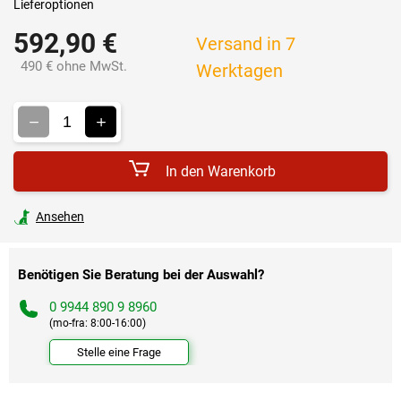
Lieferoptionen
592,90 €
Versand in 7
490 € ohne MwSt.
Werktagen
Verkaufspreis:
In den Warenkorb
Ansehen
Benötigen Sie Beratung bei der Auswahl?
0 9944 890 9 8960
(mo-fra: 8:00-16:00)
Stelle eine Frage