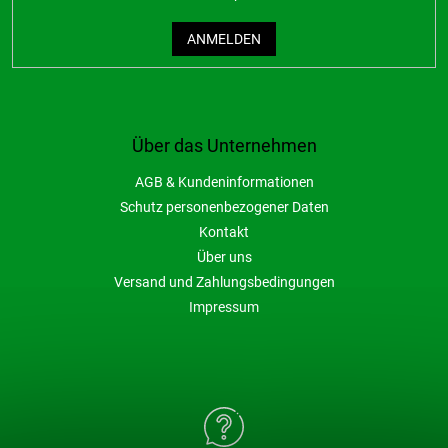
ANMELDEN
Über das Unternehmen
AGB & Kundeninformationen
Schutz personenbezogener Daten
Kontakt
Über uns
Versand und Zahlungsbedingungen
Impressum