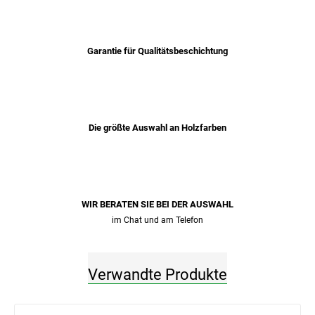
Garantie für Qualitätsbeschichtung
Die größte Auswahl an Holzfarben
WIR BERATEN SIE BEI ​​DER AUSWAHL
im Chat und am Telefon
Verwandte Produkte