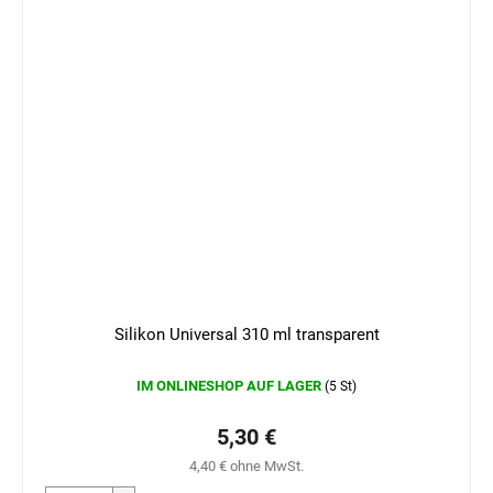
Silikon Universal 310 ml transparent
IM ONLINESHOP AUF LAGER
(5 St)
5,30 €
4,40 € ohne MwSt.