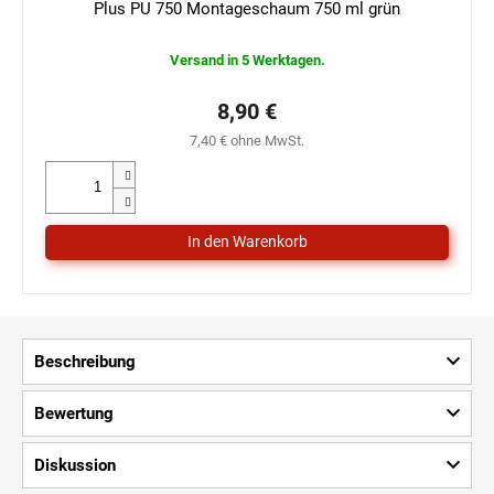
Plus PU 750 Montageschaum 750 ml grün
Versand in 5 Werktagen.
8,90 €
7,40 € ohne MwSt.
Beschreibung
Bewertung
Diskussion