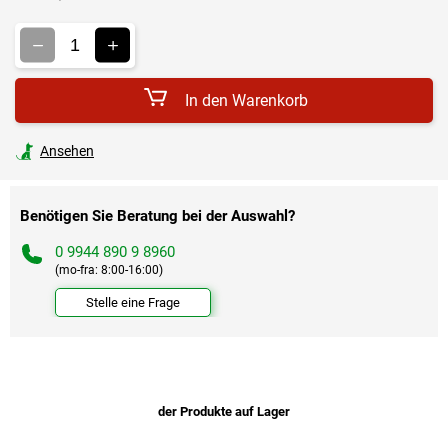
Verkaufspreis:
In den Warenkorb
Ansehen
Benötigen Sie Beratung bei der Auswahl?
0 9944 890 9 8960
(mo-fra: 8:00-16:00)
Stelle eine Frage
der Produkte auf Lager