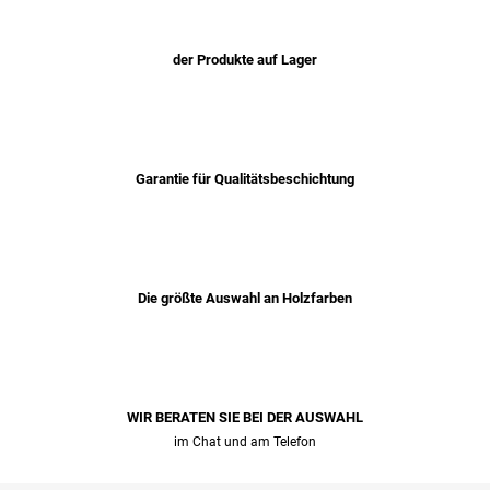
der Produkte auf Lager
Garantie für Qualitätsbeschichtung
Die größte Auswahl an Holzfarben
WIR BERATEN SIE BEI ​​DER AUSWAHL
im Chat und am Telefon