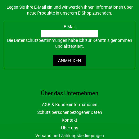
Legen Sie Ihre E-Mail ein und wir werden Ihnen Informationen über
neue Produkte in unserem E-Shop zusenden.
E-Mail
Die
Datenschutzbestimmungen
habe ich zur Kenntnis genommen
und akzeptiert.
ANMELDEN
Über das Unternehmen
AGB & Kundeninformationen
Schutz personenbezogener Daten
Kontakt
Über uns
Versand und Zahlungsbedingungen