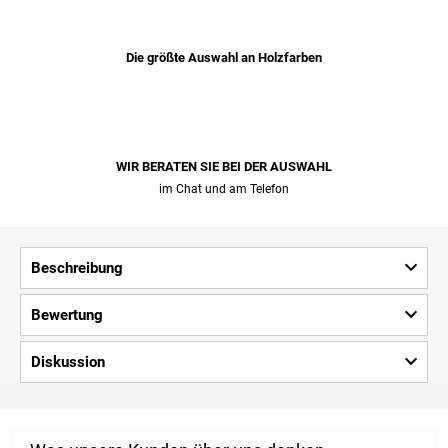
Die größte Auswahl an Holzfarben
WIR BERATEN SIE BEI ​​DER AUSWAHL
im Chat und am Telefon
Beschreibung
Bewertung
Diskussion