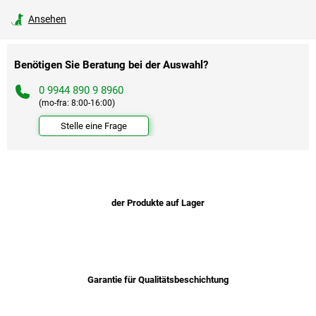
Verkaufspreis:
Ansehen
Benötigen Sie Beratung bei der Auswahl?
0 9944 890 9 8960
(mo-fra: 8:00-16:00)
Stelle eine Frage
der Produkte auf Lager
Garantie für Qualitätsbeschichtung