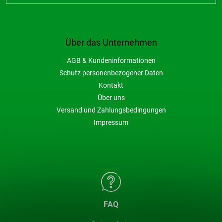
Über das Unternehmen
AGB & Kundeninformationen
Schutz personenbezogener Daten
Kontakt
Über uns
Versand und Zahlungsbedingungen
Impressum
FAQ