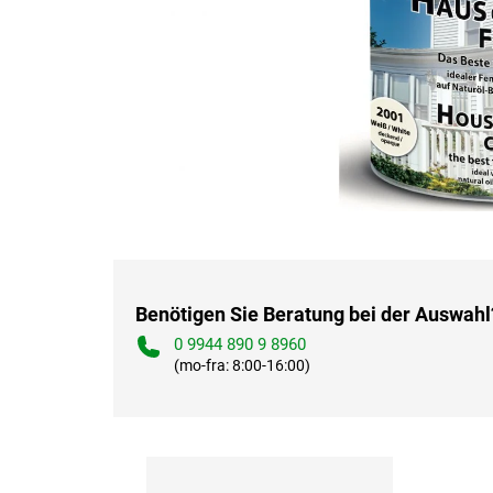
Benötigen Sie Beratung bei der Auswahl
0 9944 890 9 8960
(mo-fra: 8:00-16:00)