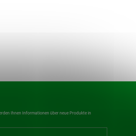
werden Ihnen Informationen über neue Produkte in