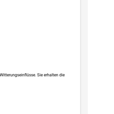
Witterungseinflüsse. Sie erhalten die