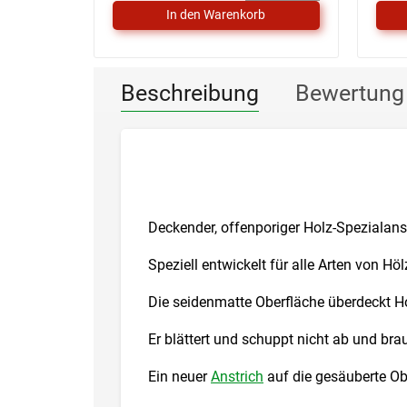
Beschreibung
Bewertung
Deckender, offenporiger Holz-Spezialanst
Speziell entwickelt für alle Arten von H
Die seidenmatte Oberfläche überdeckt H
Er blättert und schuppt nicht ab und br
Ein neuer
Anstrich
auf die gesäuberte Ob