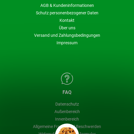
AGB & Kundeninformationen
Schutz personenbezogener Daten
Kontakt
Über uns
Versand und Zahlungsbedingungen
Impressum
FAQ
Datenschutz
Außenbereich
Innenbereich
Allgemeine Fragen und Beschwerden