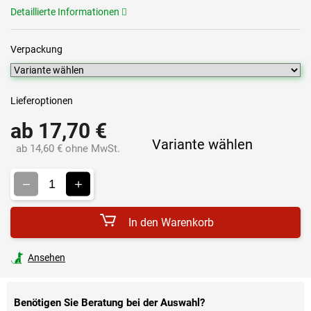
Detaillierte Informationen
Verpackung
Lieferoptionen
ab
17,70 €
Variante wählen
ab
14,60 €
ohne MwSt.
Verkaufspreis:
In den Warenkorb
Ansehen
Benötigen Sie Beratung bei der Auswahl?