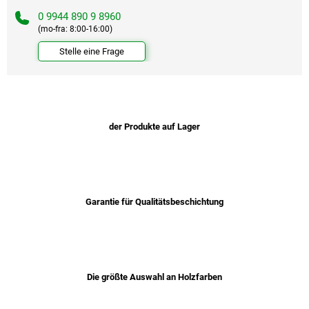
0 9944 890 9 8960
(mo-fra: 8:00-16:00)
Stelle eine Frage
der Produkte auf Lager
Garantie für Qualitätsbeschichtung
Die größte Auswahl an Holzfarben