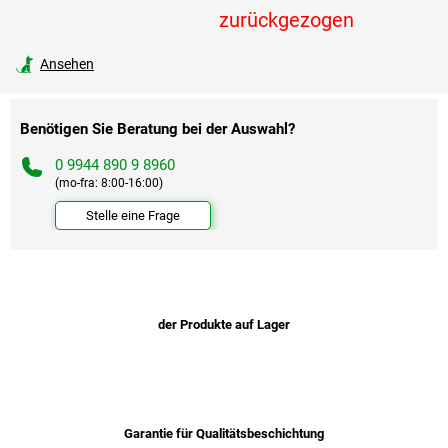
Verkaufspreis:
zurückgezogen
Ansehen
Benötigen Sie Beratung bei der Auswahl?
0 9944 890 9 8960
(mo-fra: 8:00-16:00)
Stelle eine Frage
der Produkte auf Lager
Garantie für Qualitätsbeschichtung