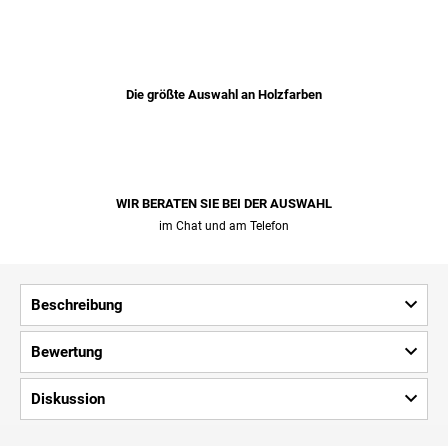
Die größte Auswahl an Holzfarben
WIR BERATEN SIE BEI ​​DER AUSWAHL
im Chat und am Telefon
Beschreibung
Bewertung
Diskussion