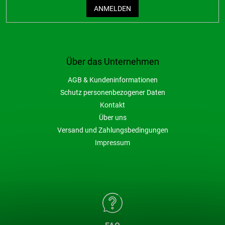
ANMELDEN
Über das Unternehmen
AGB & Kundeninformationen
Schutz personenbezogener Daten
Kontakt
Über uns
Versand und Zahlungsbedingungen
Impressum