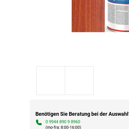
Benötigen Sie Beratung bei der Auswahl
0 9944 890 9 8960
(mo-fra: 8:00-16:00)