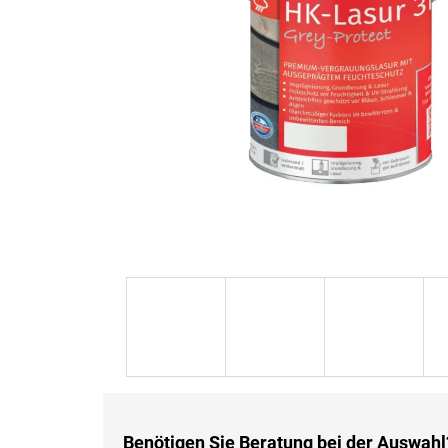
Benötigen Sie Beratung bei der Auswahl