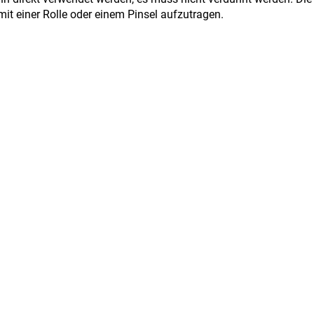
it einer Rolle oder einem Pinsel aufzutragen.