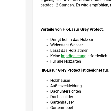
beträgt 12 Stunden. Es wird empfohlen, m
Vorteile von HK-Lasur Grey Protect:
Dringt tief in das Holz ein
Widersteht Wasser
Lässt das Holz atmen
Keine
Imprägnierung
erforderlich
Für alle Holzarten
HK-Lasur Grey Protect ist geeignet für:
Holzhäuser
Außenverkleidung
Dachuntersichten
Dachschilder
Gartenhäuser
Gartenmöbel