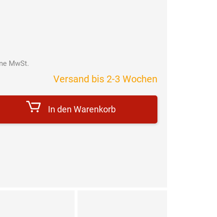
hne MwSt.
Verkaufspreis:
Versand bis 2-3 Wochen
In den Warenkorb