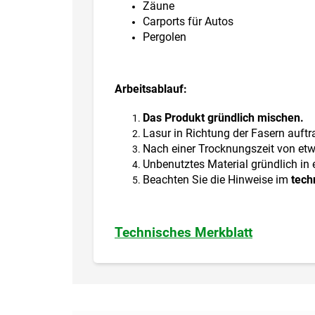
Zäune
Carports für Autos
Pergolen
Arbeitsablauf:
Das Produkt gründlich mischen.
Lasur in Richtung der Fasern auftr
Nach einer Trocknungszeit von etw
Unbenutztes Material gründlich in 
Beachten Sie die Hinweise im
tech
Technisches Merkblatt