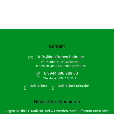
Kontakt
info
@
holzfarben-hahn.de
0 9944 890 989 60
holzfarben
holzfarbenhahn.de/
Newsletter abonnieren
Legen Sie Ihre E-Mail ein und wir werden Ihnen Informationen über