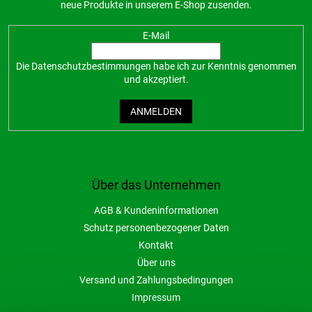
neue Produkte in unserem E-Shop zusenden.
E-Mail
Die
Datenschutzbestimmungen
habe ich zur Kenntnis genommen
und akzeptiert.
ANMELDEN
Über das Unternehmen
AGB & Kundeninformationen
Schutz personenbezogener Daten
Kontakt
Über uns
Versand und Zahlungsbedingungen
Impressum