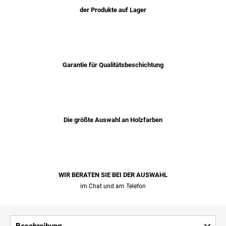
der Produkte auf Lager
Garantie für Qualitätsbeschichtung
Die größte Auswahl an Holzfarben
WIR BERATEN SIE BEI ​​DER AUSWAHL
im Chat und am Telefon
Beschreibung