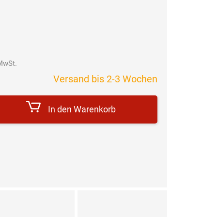
MwSt.
Verkaufspreis:
Versand bis 2-3 Wochen
In den Warenkorb