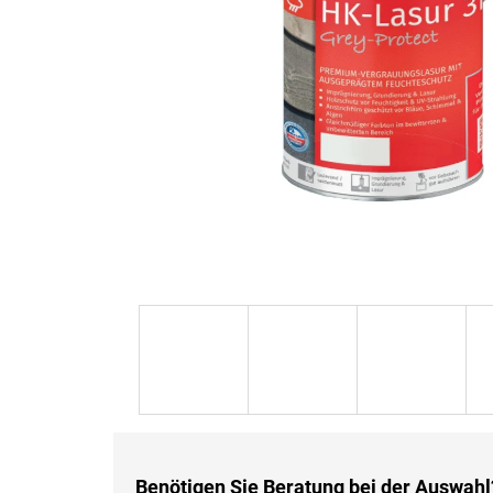
Benötigen Sie Beratung bei der Auswahl