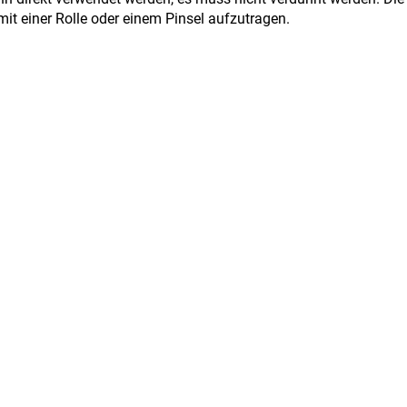
it einer Rolle oder einem Pinsel aufzutragen.