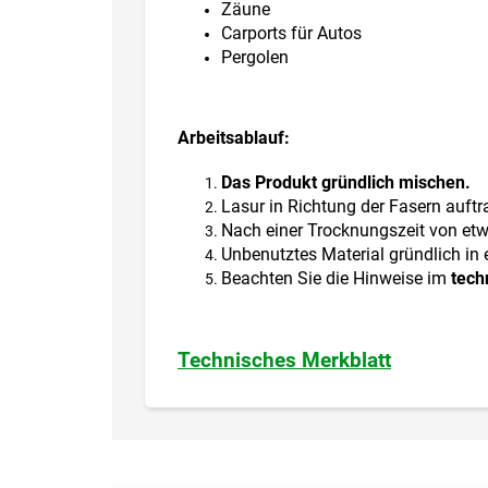
Zäune
Carports für Autos
Pergolen
Arbeitsablauf:
Das Produkt gründlich mischen.
Lasur in Richtung der Fasern auftr
Nach einer Trocknungszeit von etw
Unbenutztes Material gründlich in 
Beachten Sie die Hinweise im
tech
Technisches Merkblatt