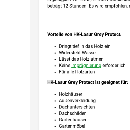
beträgt 12 Stunden. Es wird empfohlen, m
Vorteile von HK-Lasur Grey Protect:
Dringt tief in das Holz ein
Widersteht Wasser
Lässt das Holz atmen
Keine
Imprägnierung
erforderlich
Für alle Holzarten
HK-Lasur Grey Protect ist geeignet für:
Holzhäuser
Außenverkleidung
Dachuntersichten
Dachschilder
Gartenhäuser
Gartenmöbel