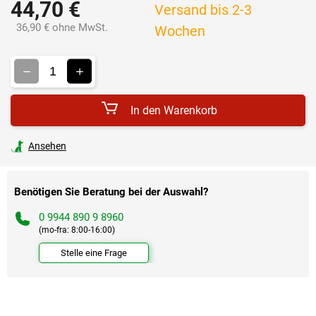
44,70 €
Versand bis 2-3
36,90 € ohne MwSt.
Wochen
Verkaufspreis:
In den Warenkorb
Ansehen
Benötigen Sie Beratung bei der Auswahl?
0 9944 890 9 8960
(mo-fra: 8:00-16:00)
Stelle eine Frage