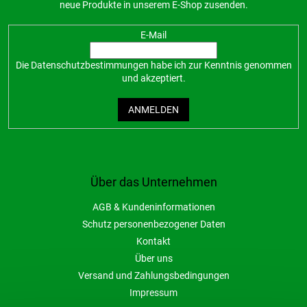
neue Produkte in unserem E-Shop zusenden.
E-Mail
Die
Datenschutzbestimmungen
habe ich zur Kenntnis genommen
und akzeptiert.
ANMELDEN
Über das Unternehmen
AGB & Kundeninformationen
Schutz personenbezogener Daten
Kontakt
Über uns
Versand und Zahlungsbedingungen
Impressum