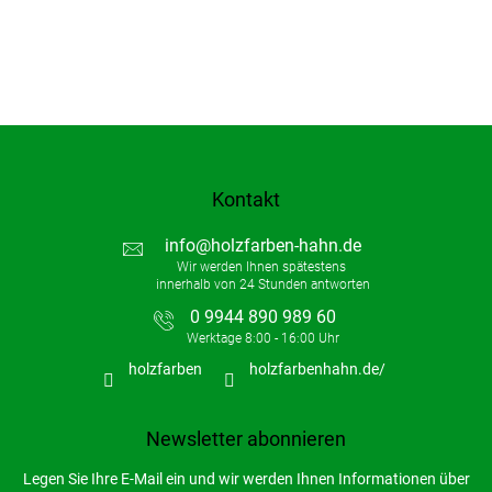
Kontakt
info
@
holzfarben-hahn.de
0 9944 890 989 60
holzfarben
holzfarbenhahn.de/
Newsletter abonnieren
Legen Sie Ihre E-Mail ein und wir werden Ihnen Informationen über