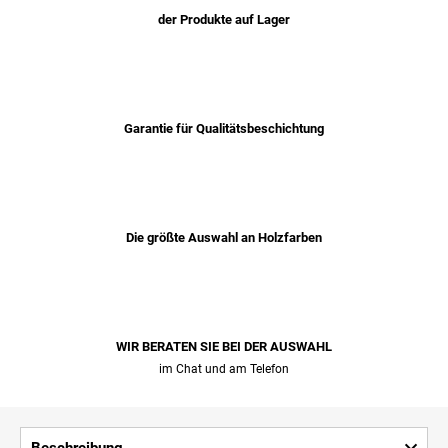
der Produkte auf Lager
Garantie für Qualitätsbeschichtung
Die größte Auswahl an Holzfarben
WIR BERATEN SIE BEI ​​DER AUSWAHL
im Chat und am Telefon
Beschreibung