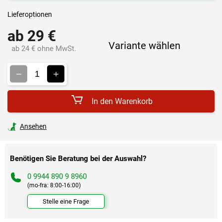
Lieferoptionen
ab
29 €
Variante wählen
ab
24 €
ohne MwSt.
Verkaufspreis:
In den Warenkorb
Ansehen
Benötigen Sie Beratung bei der Auswahl?
0 9944 890 9 8960
(mo-fra: 8:00-16:00)
Stelle eine Frage