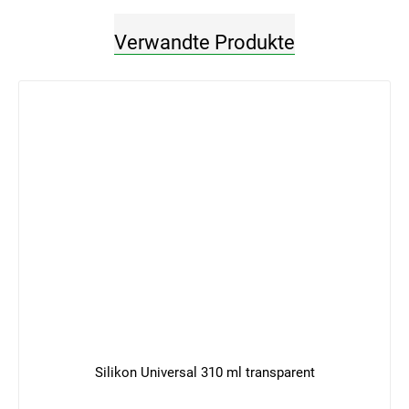
Verwandte Produkte
Silikon Universal 310 ml transparent