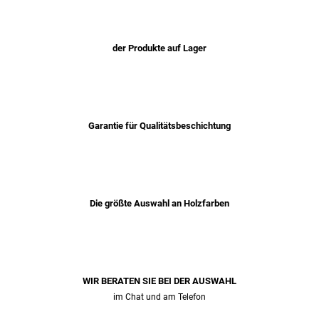
der Produkte auf Lager
Garantie für Qualitätsbeschichtung
Die größte Auswahl an Holzfarben
WIR BERATEN SIE BEI ​​DER AUSWAHL
im Chat und am Telefon