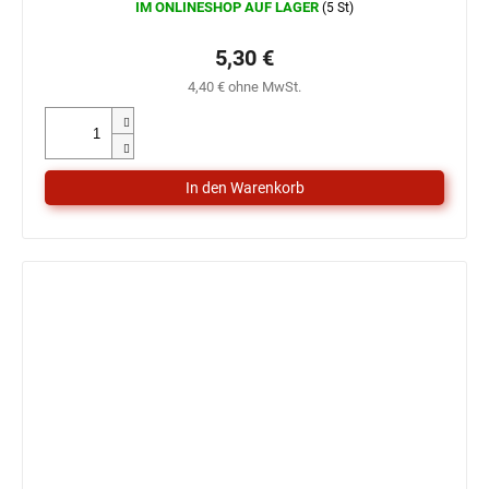
IM ONLINESHOP AUF LAGER
(5 St)
5,30 €
4,40 € ohne MwSt.