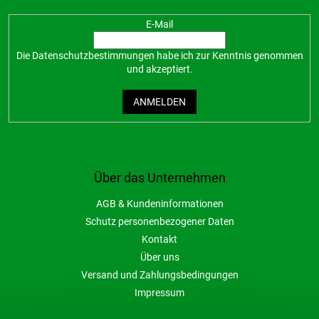
E-Mail
Die
Datenschutzbestimmungen
habe ich zur Kenntnis genommen
und akzeptiert.
ANMELDEN
Über das Unternehmen
AGB & Kundeninformationen
Schutz personenbezogener Daten
Kontakt
Über uns
Versand und Zahlungsbedingungen
Impressum