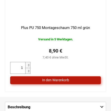
Plus PU 750 Montageschaum 750 ml grün
Versand in 5 Werktagen.
8,90 €
7,40 € ohne MwSt.
Beschreibung