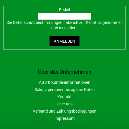
E-Mail
Die
Datenschutzbestimmungen
habe ich zur Kenntnis genommen
und akzeptiert.
ANMELDEN
Über das Unternehmen
AGB & Kundeninformationen
Schutz personenbezogener Daten
Kontakt
Über uns
Versand und Zahlungsbedingungen
Impressum