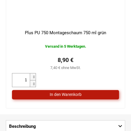
Plus PU 750 Montageschaum 750 ml grün
Versand in 5 Werktagen.
8,90 €
7,40 € ohne MwSt.
Beschreibung