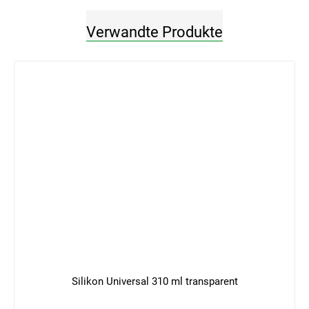
Verwandte Produkte
Silikon Universal 310 ml transparent