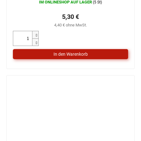
IM ONLINESHOP AUF LAGER
(5 St)
5,30 €
4,40 € ohne MwSt.