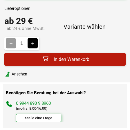
Lieferoptionen
ab
29 €
Variante wählen
ab
24 €
ohne MwSt.
Verkaufspreis:
In den Warenkorb
Ansehen
Benötigen Sie Beratung bei der Auswahl?
0 9944 890 9 8960
(mo-fra: 8:00-16:00)
Stelle eine Frage