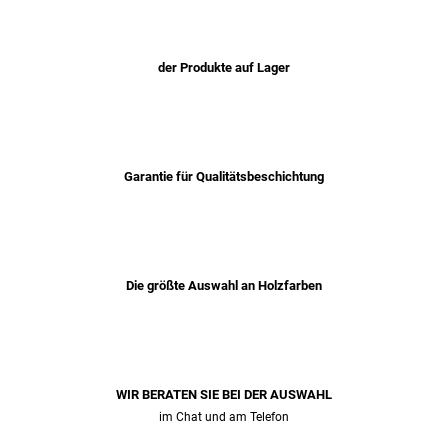
der Produkte auf Lager
Garantie für Qualitätsbeschichtung
Die größte Auswahl an Holzfarben
WIR BERATEN SIE BEI ​​DER AUSWAHL
im Chat und am Telefon