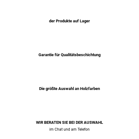
der Produkte auf Lager
Garantie für Qualitätsbeschichtung
Die größte Auswahl an Holzfarben
WIR BERATEN SIE BEI ​​DER AUSWAHL
im Chat und am Telefon