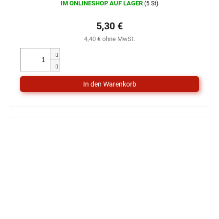
IM ONLINESHOP AUF LAGER
(5 St)
5,30 €
4,40 € ohne MwSt.