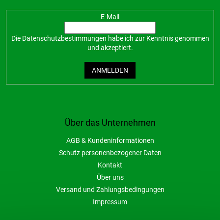
E-Mail
Die
Datenschutzbestimmungen
habe ich zur Kenntnis genommen
und akzeptiert.
ANMELDEN
Über das Unternehmen
AGB & Kundeninformationen
Schutz personenbezogener Daten
Kontakt
Über uns
Versand und Zahlungsbedingungen
Impressum