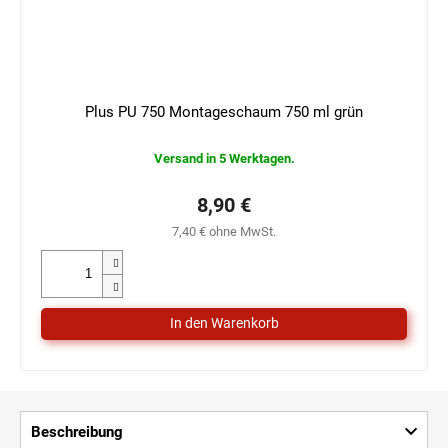
Plus PU 750 Montageschaum 750 ml grün
Versand in 5 Werktagen.
8,90 €
7,40 € ohne MwSt.
Beschreibung