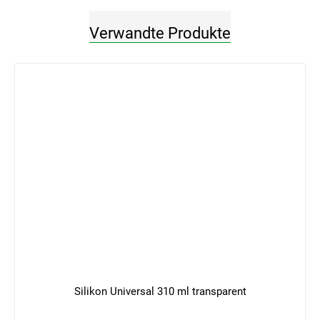
Verwandte Produkte
Silikon Universal 310 ml transparent