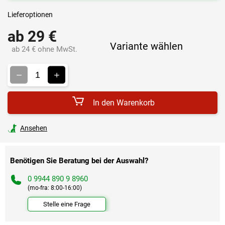
Lieferoptionen
ab
29 €
Variante wählen
ab
24 €
ohne MwSt.
Verkaufspreis:
In den Warenkorb
Ansehen
Benötigen Sie Beratung bei der Auswahl?
0 9944 890 9 8960
(mo-fra: 8:00-16:00)
Stelle eine Frage