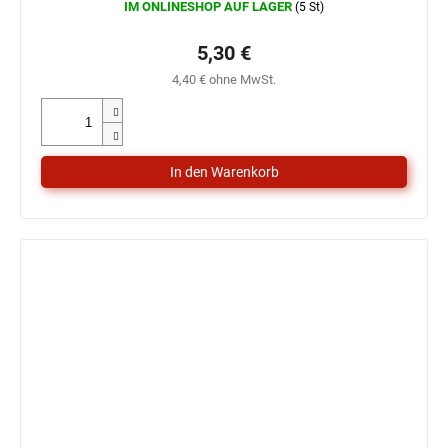
IM ONLINESHOP AUF LAGER
(5 St)
5,30 €
4,40 € ohne MwSt.