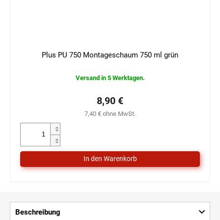
Plus PU 750 Montageschaum 750 ml grün
Versand in 5 Werktagen.
8,90 €
7,40 € ohne MwSt.
Beschreibung