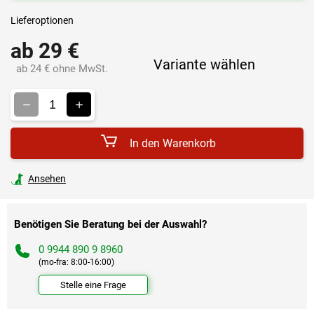
Lieferoptionen
ab
29 €
Variante wählen
ab
24 €
ohne MwSt.
Verkaufspreis:
In den Warenkorb
Ansehen
Benötigen Sie Beratung bei der Auswahl?
0 9944 890 9 8960
(mo-fra: 8:00-16:00)
Stelle eine Frage