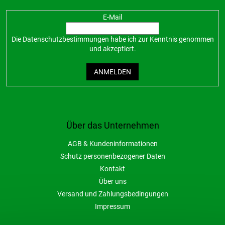
E-Mail
Die
Datenschutzbestimmungen
habe ich zur Kenntnis genommen
und akzeptiert.
ANMELDEN
Über das Unternehmen
AGB & Kundeninformationen
Schutz personenbezogener Daten
Kontakt
Über uns
Versand und Zahlungsbedingungen
Impressum