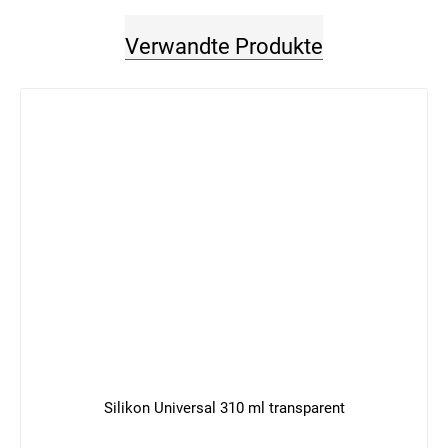
Verwandte Produkte
Silikon Universal 310 ml transparent