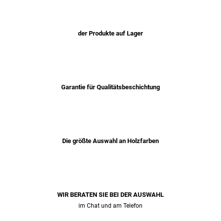
der Produkte auf Lager
Garantie für Qualitätsbeschichtung
Die größte Auswahl an Holzfarben
WIR BERATEN SIE BEI ​​DER AUSWAHL
im Chat und am Telefon