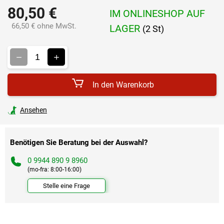
80,50 €
IM ONLINESHOP AUF
66,50 € ohne MwSt.
LAGER
(2 St)
Verkaufspreis:
In den Warenkorb
Ansehen
Benötigen Sie Beratung bei der Auswahl?
0 9944 890 9 8960
(mo-fra: 8:00-16:00)
Stelle eine Frage