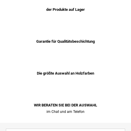
der Produkte auf Lager
Garantie für Qualitätsbeschichtung
Die größte Auswahl an Holzfarben
WIR BERATEN SIE BEI ​​DER AUSWAHL
im Chat und am Telefon