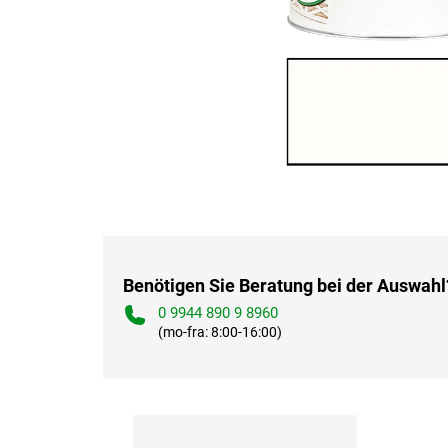
Benötigen Sie Beratung bei der Auswahl
0 9944 890 9 8960
(mo-fra: 8:00-16:00)