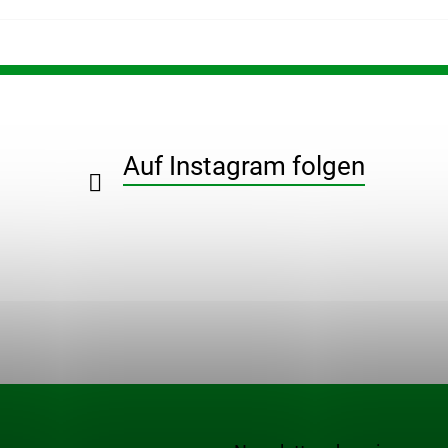
Auf Instagram folgen