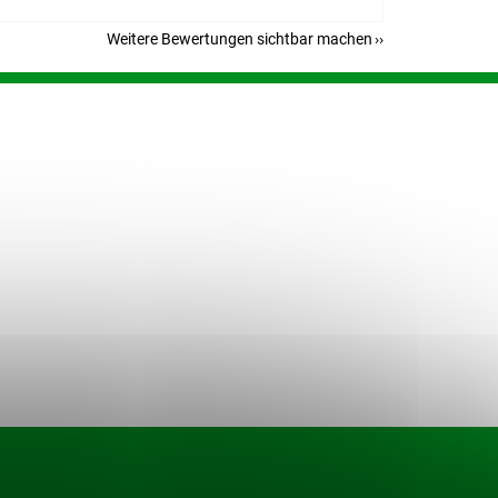
Weitere Bewertungen sichtbar machen