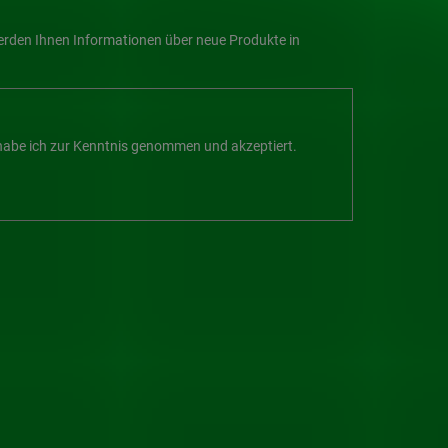
werden Ihnen Informationen über neue Produkte in
abe ich zur Kenntnis genommen und akzeptiert.