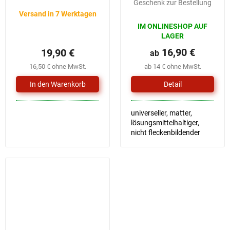
Geschenk zur Bestellung
Versand in 7 Werktagen
IM ONLINESHOP AUF
LAGER
16,90 €
19,90 €
ab
16,50 € ohne MwSt.
ab 14 € ohne MwSt.
Detail
universeller, matter,
lösungsmittelhaltiger,
nicht fleckenbildender
Lack