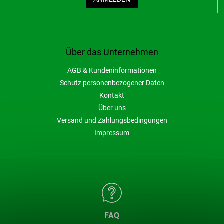
Über das Unternehmen
AGB & Kundeninformationen
Schutz personenbezogener Daten
Kontakt
Über uns
Versand und Zahlungsbedingungen
Impressum
FAQ