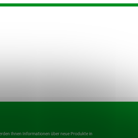
werden Ihnen Informationen über neue Produkte in