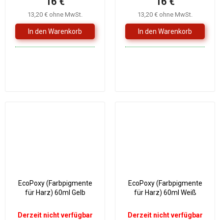
16 €
16 €
13,20 € ohne MwSt.
13,20 € ohne MwSt.
EcoPoxy (Farbpigmente
EcoPoxy (Farbpigmente
für Harz) 60ml Gelb
für Harz) 60ml Weiß
Derzeit nicht verfügbar
Derzeit nicht verfügbar