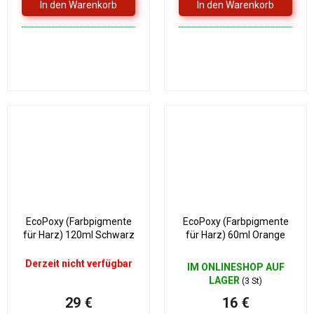
EcoPoxy (Farbpigmente
EcoPoxy (Farbpigmente
für Harz) 120ml Schwarz
für Harz) 60ml Orange
Derzeit nicht verfügbar
IM ONLINESHOP AUF
LAGER
(3 St)
29 €
16 €