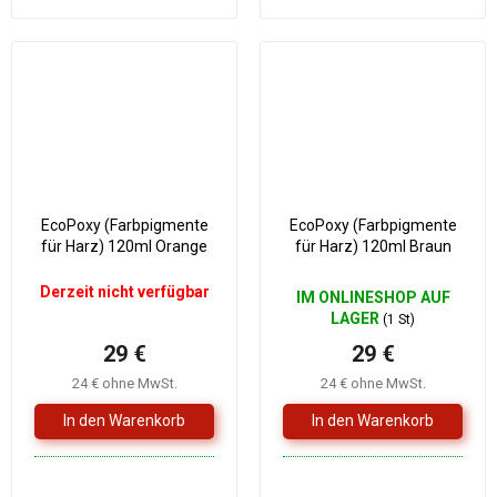
EcoPoxy (Farbpigmente
EcoPoxy (Farbpigmente
für Harz) 120ml Orange
für Harz) 120ml Braun
Derzeit nicht verfügbar
IM ONLINESHOP AUF
LAGER
(1 St)
29 €
29 €
24 € ohne MwSt.
24 € ohne MwSt.