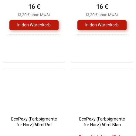
16 €
16 €
13,20 € ohne MwSt.
13,20 € ohne MwSt.
EcoPoxy (Farbpigmente
EcoPoxy (Farbpigmente
für Harz) 60ml Rot
für Harz) 60ml Blau