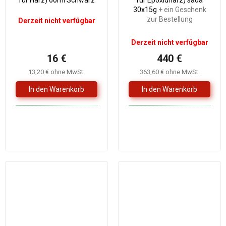
für Harz) 60ml Schwarz
für Epoxidharz) sada
30x15g
+ ein Geschenk
zur Bestellung
Derzeit nicht verfügbar
Derzeit nicht verfügbar
16 €
440 €
13,20 € ohne MwSt.
363,60 € ohne MwSt.