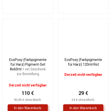
EcoPoxy (Farbpigmente
EcoPoxy (Farbpigmente
für Harz) Pigment-Set
für Harz) 120ml Rot
8x60ml
+ ein Geschenk
zur Bestellung
Derzeit nicht verfügbar
Derzeit nicht verfügbar
110 €
29 €
90,90 € ohne MwSt.
24 € ohne MwSt.