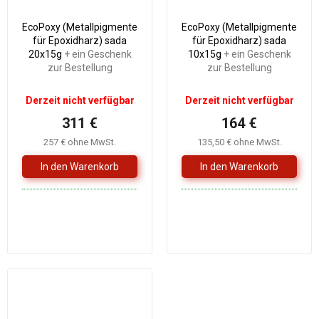
EcoPoxy (Metallpigmente
EcoPoxy (Metallpigmente
für Epoxidharz) sada
für Epoxidharz) sada
20x15g
+ ein Geschenk
10x15g
+ ein Geschenk
zur Bestellung
zur Bestellung
Derzeit nicht verfügbar
Derzeit nicht verfügbar
311 €
164 €
257 € ohne MwSt.
135,50 € ohne MwSt.