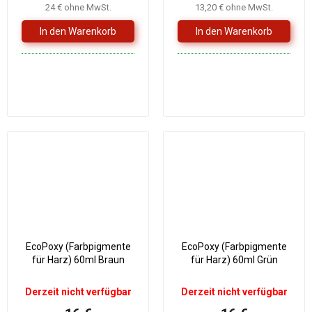
24 € ohne MwSt.
13,20 € ohne MwSt.
EcoPoxy (Farbpigmente
EcoPoxy (Farbpigmente
für Harz) 60ml Braun
für Harz) 60ml Grün
Derzeit nicht verfügbar
Derzeit nicht verfügbar