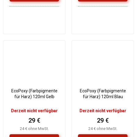
EcoPoxy (Farbpigmente
EcoPoxy (Farbpigmente
für Harz) 120ml Gelb
für Harz) 120ml Blau
Derzeit nicht verfügbar
Derzeit nicht verfügbar
29 €
29 €
24 € ohne MwSt.
24 € ohne MwSt.