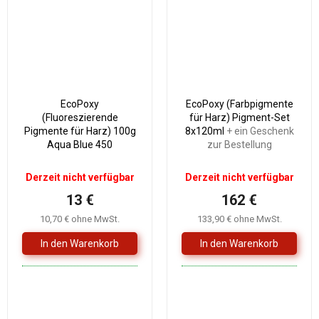
EcoPoxy
EcoPoxy (Farbpigmente
(Fluoreszierende
für Harz) Pigment-Set
Pigmente für Harz) 100g
8x120ml
+ ein Geschenk
Aqua Blue 450
zur Bestellung
Derzeit nicht verfügbar
Derzeit nicht verfügbar
13 €
162 €
10,70 € ohne MwSt.
133,90 € ohne MwSt.