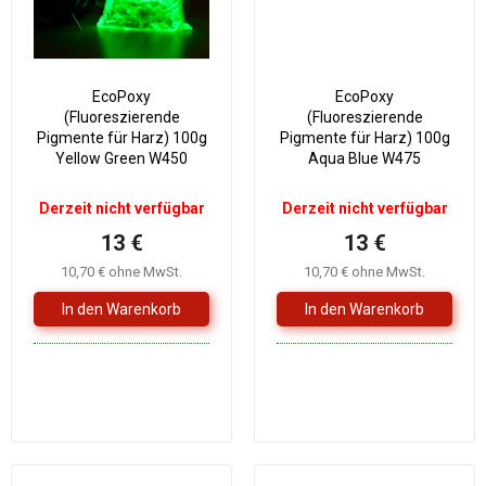
EcoPoxy
EcoPoxy
(Fluoreszierende
(Fluoreszierende
Pigmente für Harz) 100g
Pigmente für Harz) 100g
Yellow Green W450
Aqua Blue W475
Derzeit nicht verfügbar
Derzeit nicht verfügbar
13 €
13 €
10,70 € ohne MwSt.
10,70 € ohne MwSt.