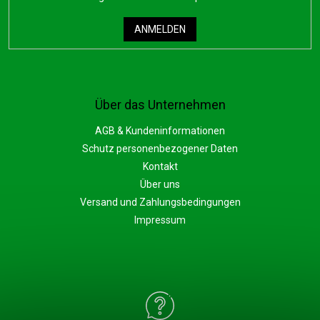
ANMELDEN
Über das Unternehmen
AGB & Kundeninformationen
Schutz personenbezogener Daten
Kontakt
Über uns
Versand und Zahlungsbedingungen
Impressum