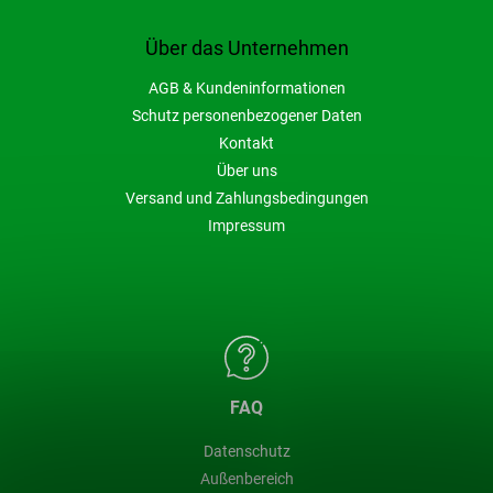
Über das Unternehmen
AGB & Kundeninformationen
Schutz personenbezogener Daten
Kontakt
Über uns
Versand und Zahlungsbedingungen
Impressum
FAQ
Datenschutz
Außenbereich