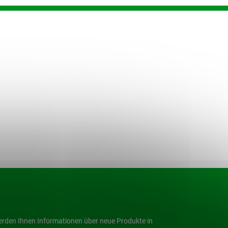
werden Ihnen Informationen über neue Produkte in