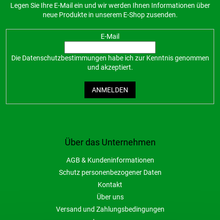
Legen Sie Ihre E-Mail ein und wir werden Ihnen Informationen über
neue Produkte in unserem E-Shop zusenden.
E-Mail
Die
Datenschutzbestimmungen
habe ich zur Kenntnis genommen
und akzeptiert.
ANMELDEN
Über das Unternehmen
AGB & Kundeninformationen
Schutz personenbezogener Daten
Kontakt
Über uns
Versand und Zahlungsbedingungen