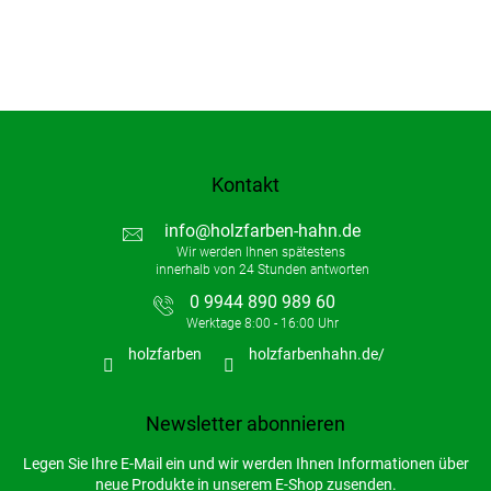
Kontakt
info
@
holzfarben-hahn.de
0 9944 890 989 60
holzfarben
holzfarbenhahn.de/
Newsletter abonnieren
Legen Sie Ihre E-Mail ein und wir werden Ihnen Informationen über
neue Produkte in unserem E-Shop zusenden.