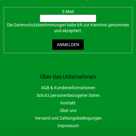
E-Mail
Die
Datenschutzbestimmungen
habe ich zur Kenntnis genommen
und akzeptiert.
ANMELDEN
Über das Unternehmen
AGB & Kundeninformationen
Schutz personenbezogener Daten
Kontakt
Über uns
Versand und Zahlungsbedingungen
Impressum