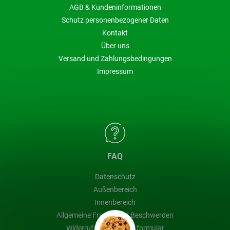
AGB & Kundeninformationen
Schutz personenbezogener Daten
Kontakt
Über uns
Versand und Zahlungsbedingungen
Impressum
FAQ
Datenschutz
Außenbereich
Innenbereich
Allgemeine Fragen und Beschwerden
Widerrufsbelehrung & formular