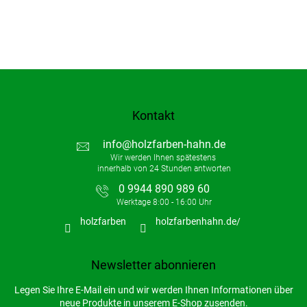
Kontakt
info
@
holzfarben-hahn.de
0 9944 890 989 60
holzfarben
holzfarbenhahn.de/
Newsletter abonnieren
Legen Sie Ihre E-Mail ein und wir werden Ihnen Informationen über
neue Produkte in unserem E-Shop zusenden.