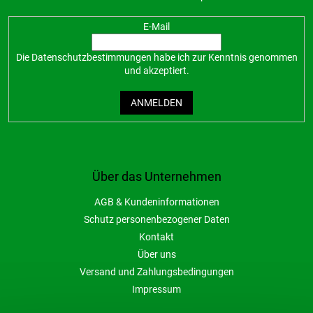
E-Mail
Die
Datenschutzbestimmungen
habe ich zur Kenntnis genommen
und akzeptiert.
ANMELDEN
Über das Unternehmen
AGB & Kundeninformationen
Schutz personenbezogener Daten
Kontakt
Über uns
Versand und Zahlungsbedingungen
Impressum