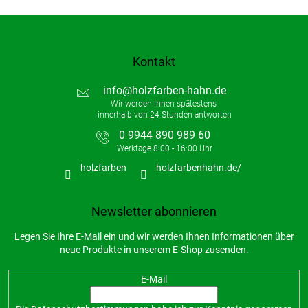
Kontakt
info
@
holzfarben-hahn.de
0 9944 890 989 60
holzfarben
holzfarbenhahn.de/
Newsletter abonnieren
Legen Sie Ihre E-Mail ein und wir werden Ihnen Informationen über
neue Produkte in unserem E-Shop zusenden.
E-Mail