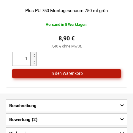
Plus PU 750 Montageschaum 750 ml grün
Versand in 5 Werktagen.
8,90 €
7,40 € ohne MwSt.
Beschreibung
Bewertung (2)