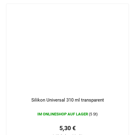
Silikon Universal 310 ml transparent
IM ONLINESHOP AUF LAGER
(5 St)
5,30 €