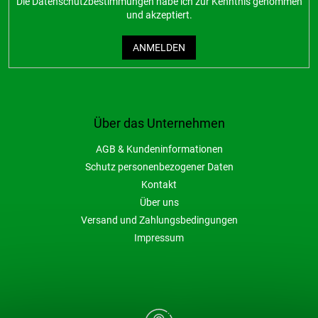
Die
Datenschutzbestimmungen
habe ich zur Kenntnis genommen
und akzeptiert.
ANMELDEN
Über das Unternehmen
AGB & Kundeninformationen
Schutz personenbezogener Daten
Kontakt
Über uns
Versand und Zahlungsbedingungen
Impressum