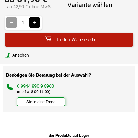
Variante wählen
ab
42,90 €
ohne MwSt.
Verkaufspreis:
In den Warenkorb
Ansehen
Benötigen Sie Beratung bei der Auswahl?
0 9944 890 9 8960
(mo-fra: 8:00-16:00)
Stelle eine Frage
der Produkte auf Lager