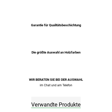
Garantie für Qualitätsbeschichtung
Die größte Auswahl an Holzfarben
WIR BERATEN SIE BEI ​​DER AUSWAHL
im Chat und am Telefon
Verwandte Produkte