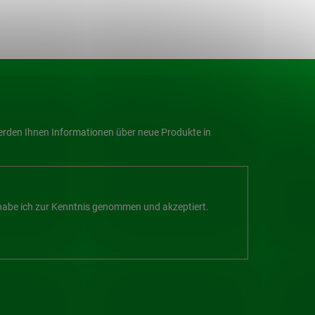
werden Ihnen Informationen über neue Produkte in
abe ich zur Kenntnis genommen und akzeptiert.