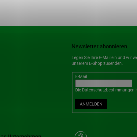
Newsletter abonnieren
Legen Sie Ihre E-Mail ein und wir 
unserem E-Shop zusenden.
E-Mail
Die
Datenschutzbestimmungen
h
ANMELDEN
das Unternehmen