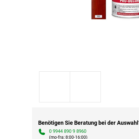
Benötigen Sie Beratung bei der Auswahl
0 9944 890 9 8960
(mo-fra: 8:00-16:00)