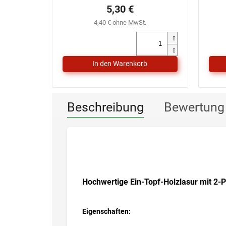
5,30 €
4,40 € ohne MwSt.
Beschreibung
Bewertung 
Hochwertige Ein-Topf-Holzlasur mit 2-
Eigenschaften: