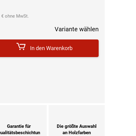
 €
ohne MwSt.
Verkaufspreis:
Variante wählen
In den Warenkorb
Garantie für
Die größte Auswahl
ualitätsbeschichtun
an Holzfarben