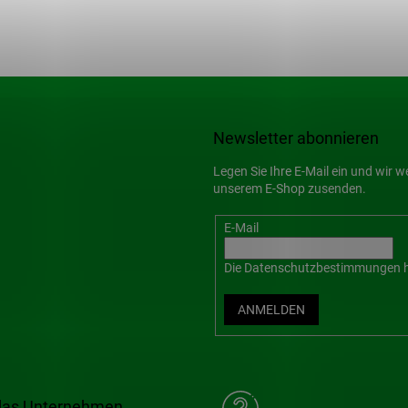
Newsletter abonnieren
Legen Sie Ihre E-Mail ein und wir 
unserem E-Shop zusenden.
E-Mail
Die
Datenschutzbestimmungen
h
ANMELDEN
das Unternehmen