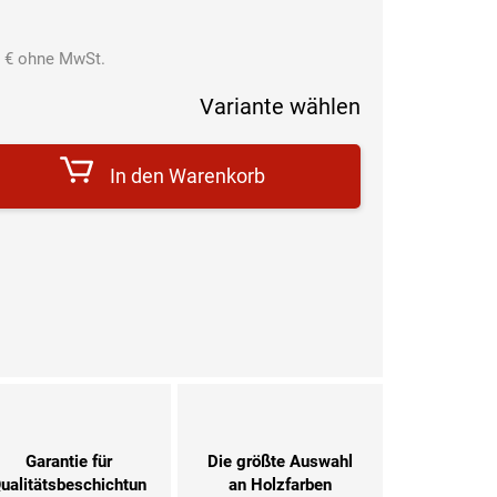
 €
ohne MwSt.
Verkaufspreis:
Variante wählen
In den Warenkorb
Garantie für
Die größte Auswahl
ualitätsbeschichtun
an Holzfarben