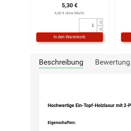
5,30 €
4,40 € ohne MwSt.
Beschreibung
Bewertung 
Hochwertige Ein-Topf-Holzlasur mit 2-
Eigenschaften: