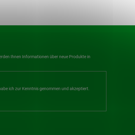
werden Ihnen Informationen über neue Produkte in
abe ich zur Kenntnis genommen und akzeptiert.