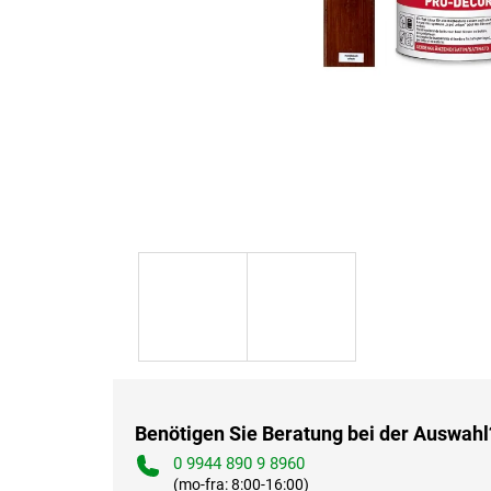
Benötigen Sie Beratung bei der Auswahl
0 9944 890 9 8960
(mo-fra: 8:00-16:00)